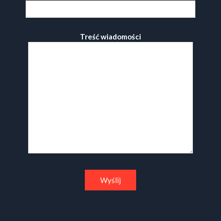
Treść wiadomości