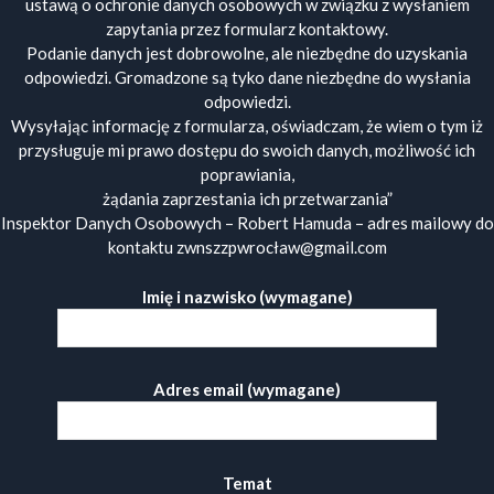
ustawą o ochronie danych osobowych w związku z wysłaniem
zapytania przez formularz kontaktowy.
Podanie danych jest dobrowolne, ale niezbędne do uzyskania
odpowiedzi. Gromadzone są tyko dane niezbędne do wysłania
odpowiedzi.
Wysyłając informację z formularza, oświadczam, że wiem o tym iż
przysługuje mi prawo dostępu do swoich danych, możliwość ich
poprawiania,
żądania zaprzestania ich przetwarzania”
Inspektor Danych Osobowych – Robert Hamuda – adres mailowy do
kontaktu zwnszzpwrocław@gmail.com
Imię i nazwisko (wymagane)
Adres email (wymagane)
Temat