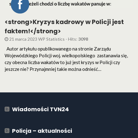
<strong>Kryzys kadrowy w Policji jest
faktem!</strong>
21 marca 2023 WP Statistics - Hits:
3098
Autor artykułu opublikowanego na stronie Zarządu
Wojewódzkiego Policji woj. wielkopolskiego zastanawia się,
czy obecna liczba wakatów to już jest kryzys w Policji czy
jeszcze nie? Przynajmniej takie można odnieść…
Wiadomości TVN24
Policja – aktualności