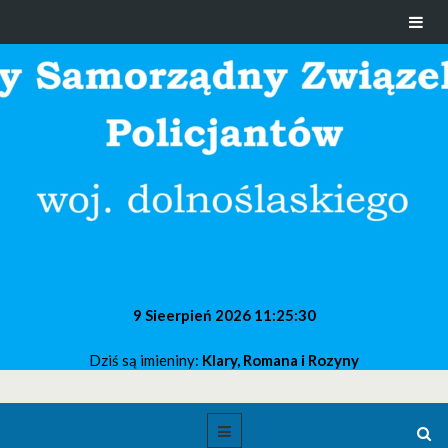
9 Sieerpień 2026
11:25:31
Dziś są imieniny:
Klary, Romana i Rozyny