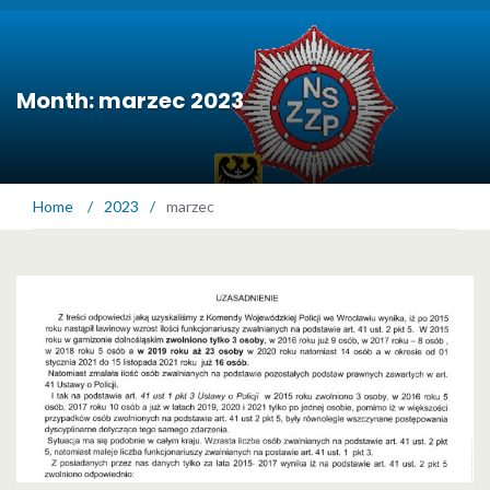
Month: marzec 2023
Home
/
2023
/
marzec