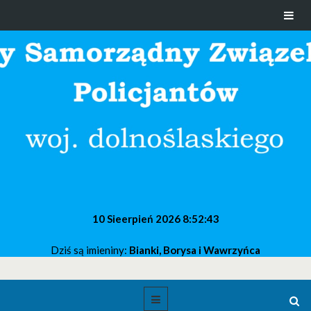
10 Sieerpień 2026
8:52:43
Dziś są imieniny:
Bianki, Borysa i Wawrzyńca