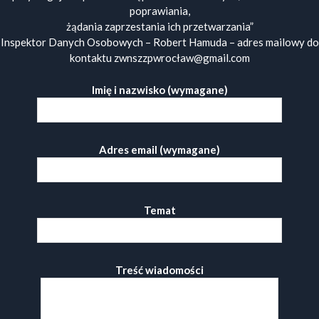
poprawiania,
żądania zaprzestania ich przetwarzania”
Inspektor Danych Osobowych – Robert Hamuda – adres mailowy do
kontaktu zwnszzpwrocław@gmail.com
Imię i nazwisko (wymagane)
Adres email (wymagane)
Temat
Treść wiadomości