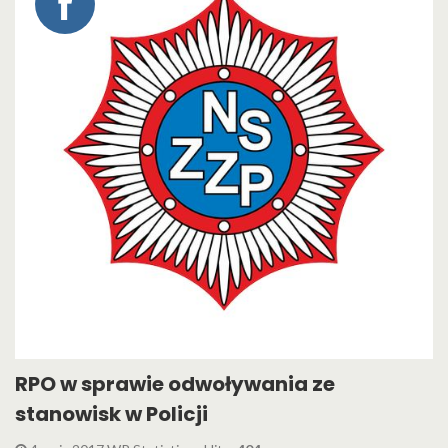
RPO w sprawie odwoływania ze
stanowisk w Policji