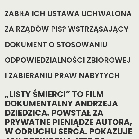
ZABIŁA ICH USTAWA UCHWALONA
ZA RZĄDÓW PIS? WSTRZĄSAJĄCY
DOKUMENT O STOSOWANIU
ODPOWIEDZIALNOŚCI ZBIOROWEJ
I ZABIERANIU PRAW NABYTYCH
„LISTY ŚMIERCI” TO FILM
DOKUMENTALNY ANDRZEJA
DZIEDZICA. POWSTAŁ ZA
PRYWATNE PIENIĄDZE AUTORA,
W ODRUCHU SERCA. POKAZUJE