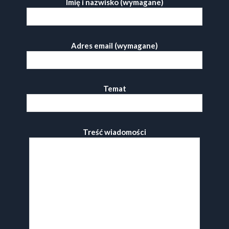
Imię i nazwisko (wymagane)
Adres email (wymagane)
Temat
Treść wiadomości