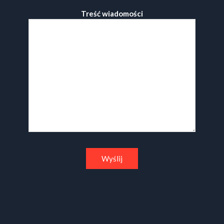
Treść wiadomości