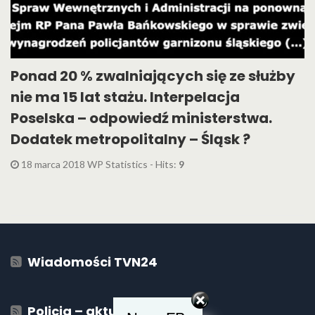
Ponad 20 % zwalniających się ze służby
nie ma 15 lat stażu. Interpelacja
Poselska – odpowiedź ministerstwa.
Dodatek metropolitalny – Śląsk ?
18 marca 2018 WP Statistics - Hits:
9
Wiadomości TVN24
Policja – aktualności