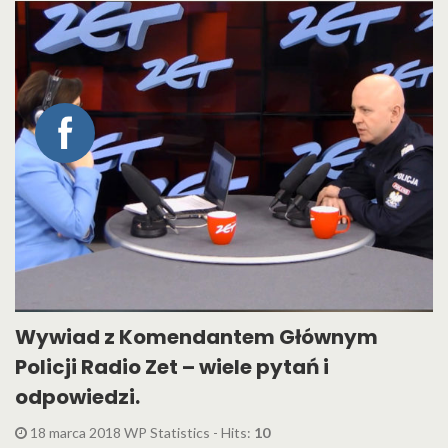
Wywiad z Komendantem Głównym
Policji Radio Zet – wiele pytań i
odpowiedzi.
18 marca 2018 WP Statistics - Hits:
10