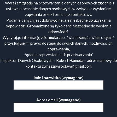
” Wyrażam zgodę na przetwarzanie danych osobowych zgodnie z
ustawą o ochronie danych osobowych w związku z wysłaniem
zapytania przez formularz kontaktowy.
Podanie danych jest dobrowolne, ale niezbędne do uzyskania
odpowiedzi. Gromadzone są tyko dane niezbędne do wysłania
odpowiedzi.
Wysyłając informację z formularza, oświadczam, że wiem o tym iż
przysługuje mi prawo dostępu do swoich danych, możliwość ich
poprawiania,
żądania zaprzestania ich przetwarzania”
Inspektor Danych Osobowych – Robert Hamuda – adres mailowy do
kontaktu zwnszzpwrocław@gmail.com
Imię i nazwisko (wymagane)
Adres email (wymagane)