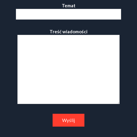
Temat
Treść wiadomości