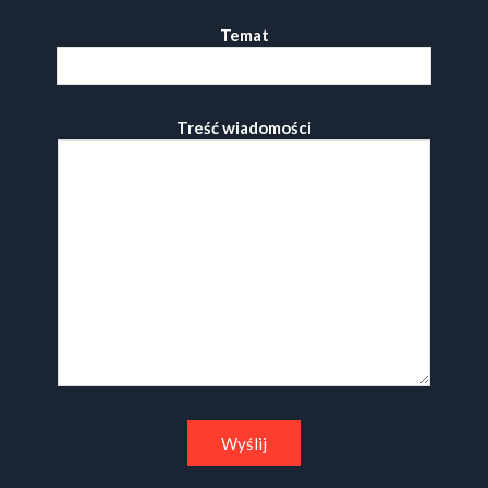
Temat
Treść wiadomości