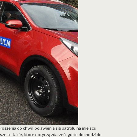
łoszenia do chwili pojawienia się patrolu na miejscu
rwsze to takie, które dotyczą zdarzeń, gdzie dochodzi do