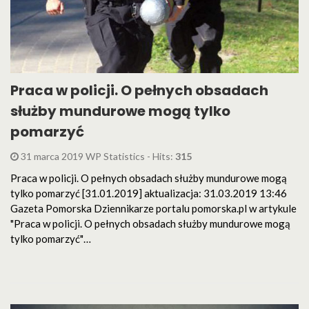
Praca w policji. O pełnych obsadach
służby mundurowe mogą tylko
pomarzyć
31 marca 2019 WP Statistics - Hits:
315
Praca w policji. O pełnych obsadach służby mundurowe mogą
tylko pomarzyć [31.01.2019] aktualizacja: 31.03.2019 13:46
Gazeta Pomorska Dziennikarze portalu pomorska.pl w artykule
"Praca w policji. O pełnych obsadach służby mundurowe mogą
tylko pomarzyć"…