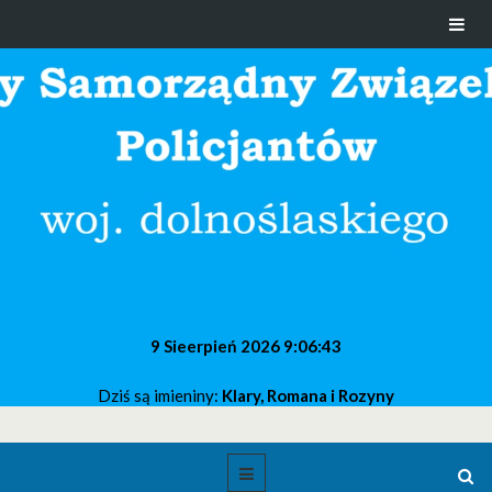
9 Sieerpień 2026
9:06:43
Dziś są imieniny:
Klary, Romana i Rozyny