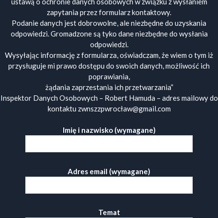
ustawą o ochronie danych osobowych w związku z wysłaniem
zapytania przez formularz kontaktowy.
Podanie danych jest dobrowolne, ale niezbędne do uzyskania
odpowiedzi. Gromadzone są tyko dane niezbędne do wysłania
odpowiedzi.
Wysyłając informację z formularza, oświadczam, że wiem o tym iż
przysługuje mi prawo dostępu do swoich danych, możliwość ich
poprawiania,
żądania zaprzestania ich przetwarzania”
Inspektor Danych Osobowych – Robert Hamuda – adres mailowy do
kontaktu zwnszzpwrocław@gmail.com
Imię i nazwisko (wymagane)
Adres email (wymagane)
Temat