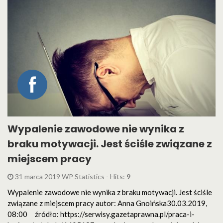
Wypalenie zawodowe nie wynika z
braku motywacji. Jest ściśle związane z
miejscem pracy
31 marca 2019 WP Statistics - Hits:
9
Wypalenie zawodowe nie wynika z braku motywacji. Jest ściśle
związane z miejscem pracy autor: Anna Gnoińska30.03.2019,
08:00 źródło: https://serwisy.gazetaprawna.pl/praca-i-