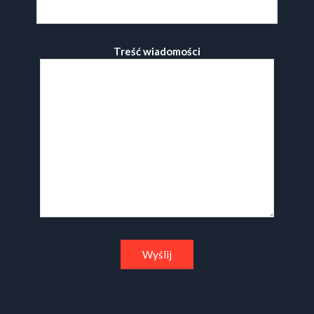
Treść wiadomości