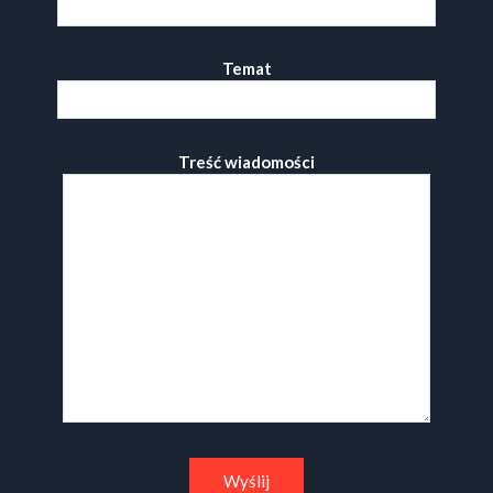
Temat
Treść wiadomości